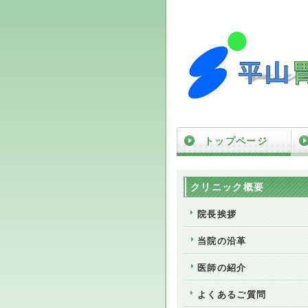
トップページ
クリニック概要
院長挨拶
当院の沿革
医師の紹介
よくあるご質問